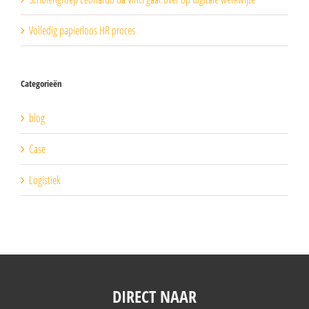
Volledig papierloos HR proces
Categorieën
blog
Case
Logistiek
DIRECT NAAR