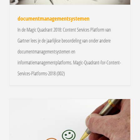
documentmanagementsystemen
In de Magic Quadrant 2018: Content Services Platform van
Gartner lees je de jaarlijkse beoordeling van onder andere
documentmanagementsystemen en
informatiemanagementplatforms. Magic-Quadrant-for-Content-
Services-Platforms-2018 (002)