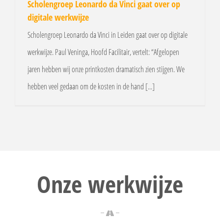
Scholengroep Leonardo da Vinci gaat over op
digitale werkwijze
Scholengroep Leonardo da Vinci in Leiden gaat over op digitale
werkwijze. Paul Veninga, Hoofd Facilitair, vertelt: “Afgelopen
jaren hebben wij onze printkosten dramatisch zien stijgen. We
hebben veel gedaan om de kosten in de hand [...]
Onze werkwijze