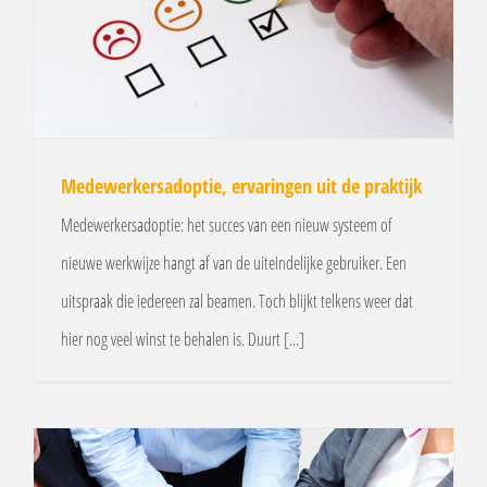
Medewerkersadoptie, ervaringen uit de praktijk
Medewerkersadoptie: het succes van een nieuw systeem of
nieuwe werkwijze hangt af van de uiteindelijke gebruiker. Een
uitspraak die iedereen zal beamen. Toch blijkt telkens weer dat
hier nog veel winst te behalen is. Duurt [...]